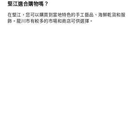
堅江適合購物嗎？
在堅江，您可以購買到當地特色的手工藝品、海鮮乾貨和服
飾。龍川市有較多的市場和商店可供選擇。