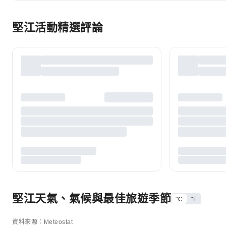
堅江活動精選評論
堅江天氣、氣候與最佳旅遊季節
°C
°F
資料來源：Meteostat