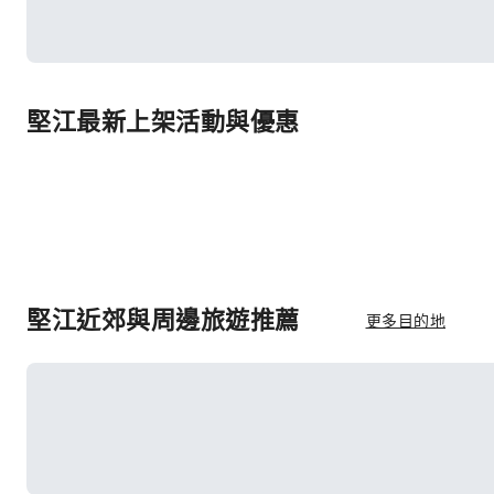
堅江最新上架活動與優惠
堅江近郊與周邊旅遊推薦
更多目的地