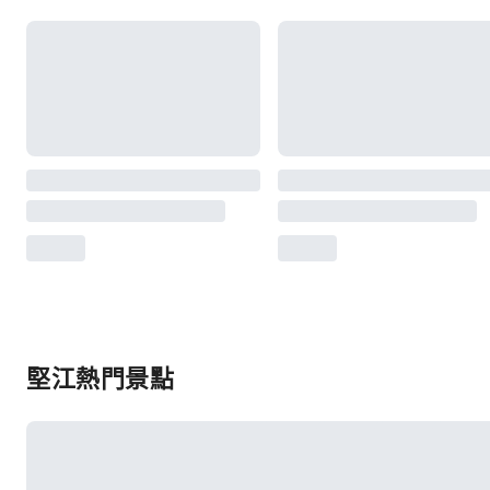
堅江熱門景點