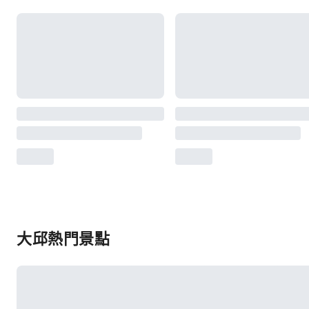
大邱熱門景點