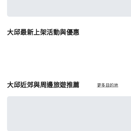
大邱最新上架活動與優惠
大邱近郊與周邊旅遊推薦
更多目的地