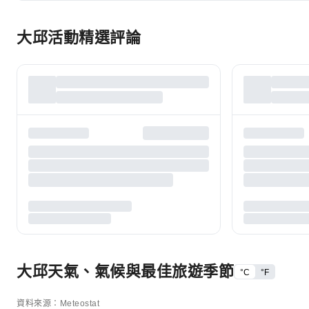
大邱活動精選評論
大邱天氣、氣候與最佳旅遊季節
°C
°F
資料來源：Meteostat