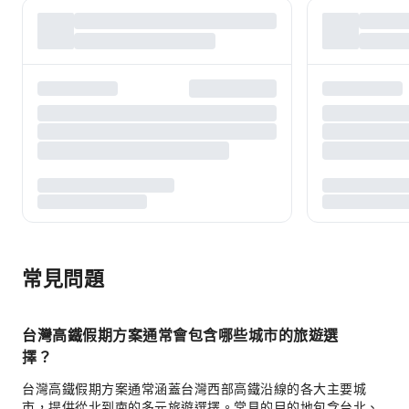
常見問題
台灣高鐵假期方案通常會包含哪些城市的旅遊選
擇？
台灣高鐵假期方案通常涵蓋台灣西部高鐵沿線的各大主要城
市，提供從北到南的多元旅遊選擇。常見的目的地包含台北、