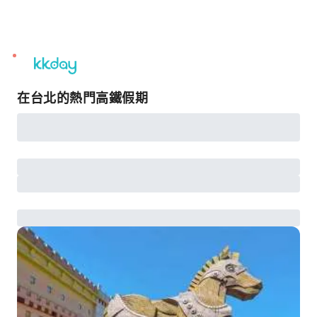
unread
notifications
在台北的熱門高鐵假期