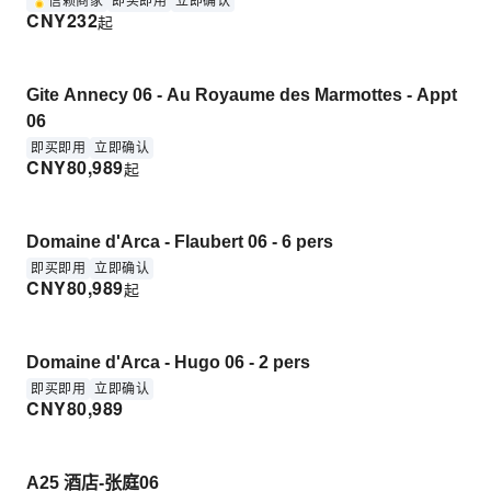
信赖商家
即买即用
立即确认
CNY
232
起
Gite Annecy 06 - Au Royaume des Marmottes - Appt
06
即买即用
立即确认
CNY
80,989
起
Domaine d'Arca - Flaubert 06 - 6 pers
即买即用
立即确认
CNY
80,989
起
Domaine d'Arca - Hugo 06 - 2 pers
即买即用
立即确认
CNY
80,989
A25 酒店-张庭06