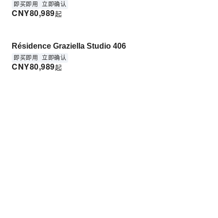
即买即用
立即确认
CNY
80,989
起
Résidence Graziella Studio 406
即买即用
立即确认
CNY
80,989
起