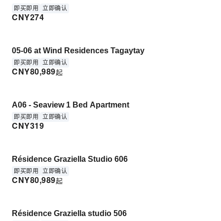
即买即用
立即确认
CNY
274
05-06 at Wind Residences Tagaytay
即买即用
立即确认
CNY
80,989
起
A06 - Seaview 1 Bed Apartment
即买即用
立即确认
CNY
319
Résidence Graziella Studio 606
即买即用
立即确认
CNY
80,989
起
Résidence Graziella studio 506