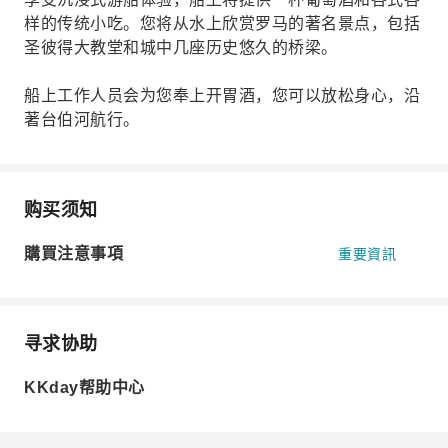
样的传统小吃。您将从水上欣赏罗马的著名景点，包括
圣彼得大教堂和城中几座历史悠久的桥梁。
船上工作人员会为您奉上开胃酒，您可以放松身心，沿
著台伯河航行。
购买须知
購買注意事項
重要資訊
寻求协助
KKday帮助中心