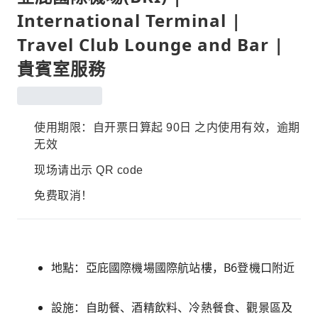
International Terminal |
Travel Club Lounge and Bar |
貴賓室服務
使用期限：自开票日算起 90日 之内使用有效，逾期
无效
现场请出示 QR code
免费取消！
地點：亞庇國際機場國際航站樓，B6登機口附近
設施：自助餐、酒精飲料、冷熱餐食、觀景區及