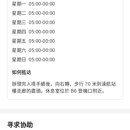
星期一
05:00-00:00
星期二
05:00-00:00
星期三
05:00-00:00
星期四
05:00-00:00
星期五
05:00-00:00
星期六
05:00-00:00
星期日
05:00-00:00
如何抵达
辦理完入境手續後，向右轉，步行 70 米到達航站
樓走廊的盡頭。休息室位於 B6 登機口附近。
寻求协助