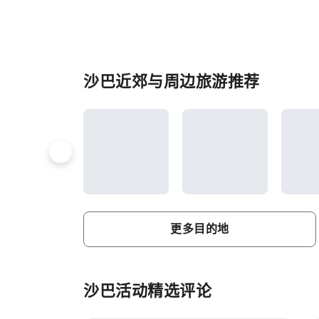
沙巴近郊与周边旅游推荐
更多目的地
沙巴活动精选评论