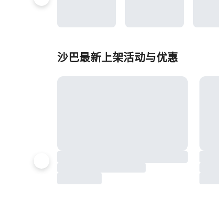
沙巴最新上架活动与优惠