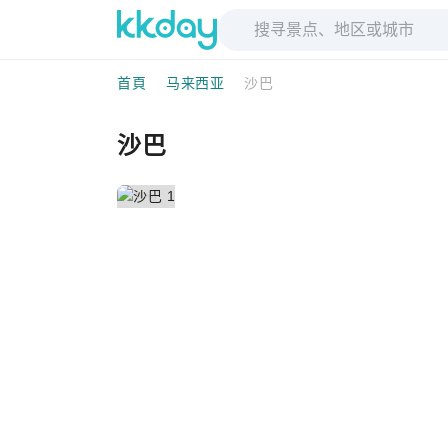
首頁
马来西亚
沙巴
沙巴