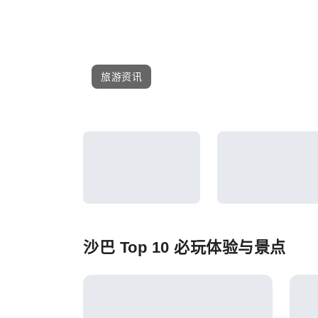
旅游资讯
沙巴 Top 10 必玩体验与景点