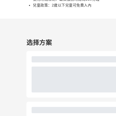
兒童政策：2歲以下兒童可免費入內
选择方案