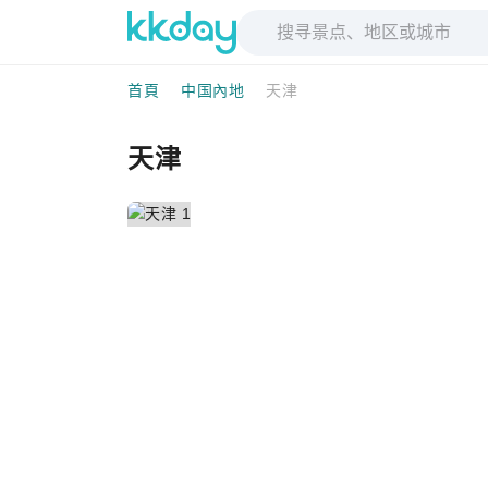
首頁
中国內地
天津
天津