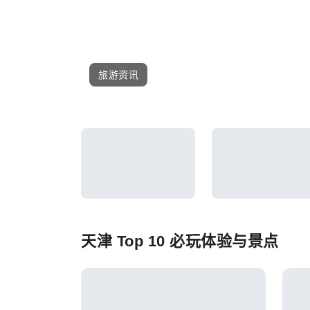
旅游资讯
天津 Top 10 必玩体验与景点