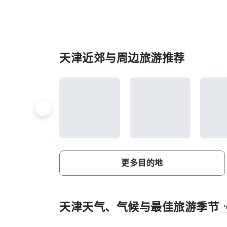
天津近郊与周边旅游推荐
更多目的地
天津天气、气候与最佳旅游季节
°