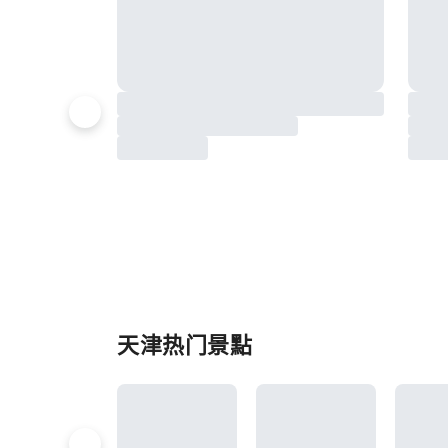
天津热门景點