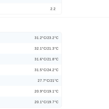
2.2
31.2°C/23.2°C
32.1°C/21.3°C
31.6°C/21.8°C
31.5°C/24.2°C
27.7°C/21°C
20.9°C/19.1°C
20.1°C/19.7°C