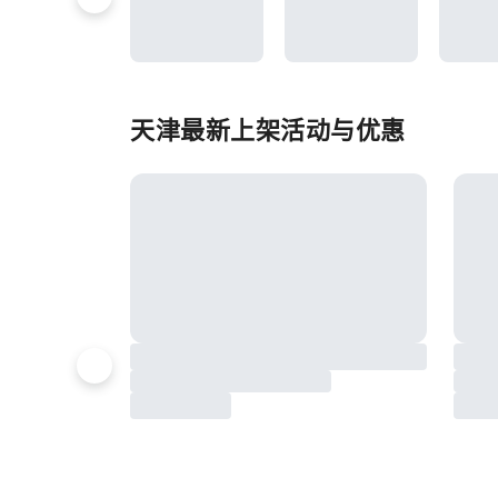
天津最新上架活动与优惠