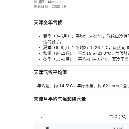
数据源：Meteostat
更新日期：2025-09
天津全年气候
春季（3–5月）：平均9.1–22°C，气候
适的鞋子。
夏季（6–8月）：平均27.1–28.4°C
秋季（9–11月）：平均15.5–23.3°
冬季（12–2月）：平均-1.6–0.7°C
天津气候平均值
年均温：约 14.5°C / 年降水量：约 621 mm /
天津月平均气温和降水量
月
气温 (°C)