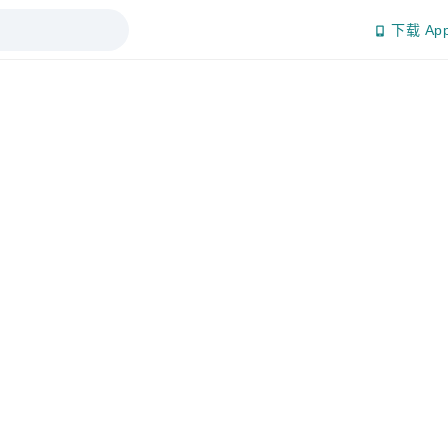
下载 Ap