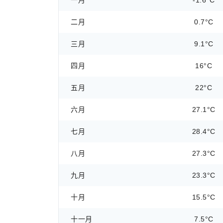
一月
-1.6°C
二月
0.7°C
三月
9.1°C
四月
16°C
五月
22°C
六月
27.1°C
七月
28.4°C
八月
27.3°C
九月
23.3°C
十月
15.5°C
十一月
7.5°C