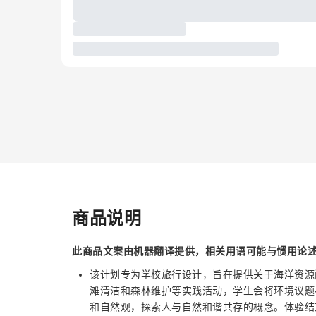
商品说明
此商品文案由机器翻译提供，相关用语可能与惯用论
该计划专为学校旅行设计，旨在提供关于海洋资源
滩清洁和森林维护等实践活动，学生会将环境议题
和自然观，探索人与自然和谐共存的概念。体验结