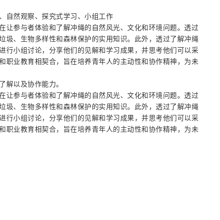
、自然观察、探究式学习、小组工作
在让参与者体验和了解冲绳的自然风光、文化和环境问题。透过
垃圾、生物多样性和森林保护的实用知识。此外，透过了解冲绳
进行小组讨论，分享他们的见解和学习成果，并思考他们可以采
和职业教育相契合，旨在培养青年人的主动性和协作精神，为未
了解以及协作能力。
在让参与者体验和了解冲绳的自然风光、文化和环境问题。透过
垃圾、生物多样性和森林保护的实用知识。此外，透过了解冲绳
进行小组讨论，分享他们的见解和学习成果，并思考他们可以采
和职业教育相契合，旨在培养青年人的主动性和协作精神，为未