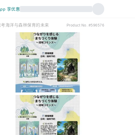
pp 享优惠
思考海洋与森林保育的未来
Product No. #596576