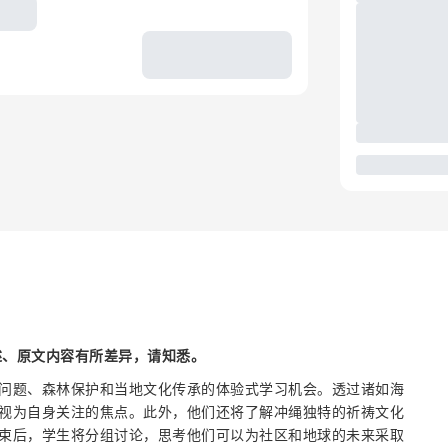
述、原文内容有所差异，请知悉。
问题、森林保护和当地文化传承的体验式学习机会。透过诸如海
视为自身关注的焦点。此外，他们还将了解冲绳独特的祈祷文化
束后，学生将分组讨论，思考他们可以为社区和地球的未来采取