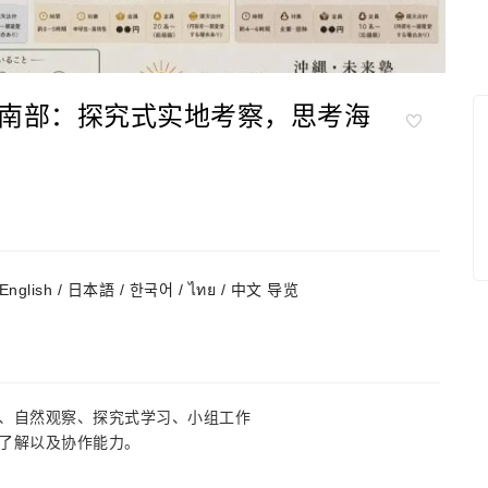
南部：探究式实地考察，思考海
English / 日本語 / 한국어 / ไทย / 中文 导览
、自然观察、探究式学习、小组工作
了解以及协作能力。