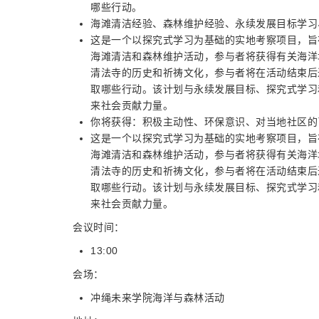
哪些行动。
海滩清洁经验、森林维护经验、永续发展目标学习
这是一个以探究式学习为基础的实地考察项目，旨
海滩清洁和森林维护活动，参与者将获得有关海洋
清法寺的历史和祈祷文化，参与者将在活动结束后
取哪些行动。该计划与永续发展目标、探究式学习
来社会贡献力量。
你将获得：积极主动性、环保意识、对当地社区的
这是一个以探究式学习为基础的实地考察项目，旨
海滩清洁和森林维护活动，参与者将获得有关海洋
清法寺的历史和祈祷文化，参与者将在活动结束后
取哪些行动。该计划与永续发展目标、探究式学习
来社会贡献力量。
会议时间：
13:00
会场：
冲绳未来学院海洋与森林活动