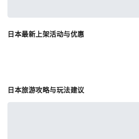
日本最新上架活动与优惠
日本旅游攻略与玩法建议