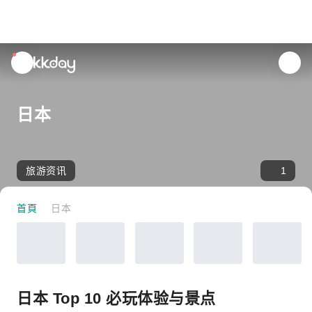
unread
notifications
日本
旅游资讯
1
首頁
日本
日本 Top 10 必玩体验与景点