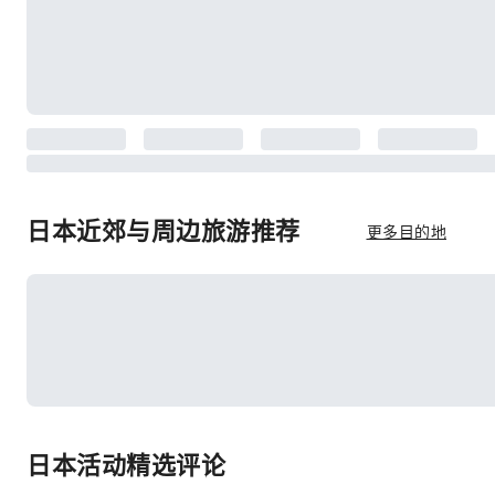
日本近郊与周边旅游推荐
更多目的地
日本活动精选评论