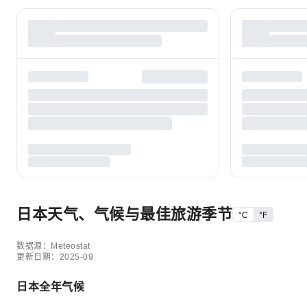
日本天气、气候与最佳旅游季节
°C
°F
数据源：Meteostat
更新日期：2025-09
日本全年气候