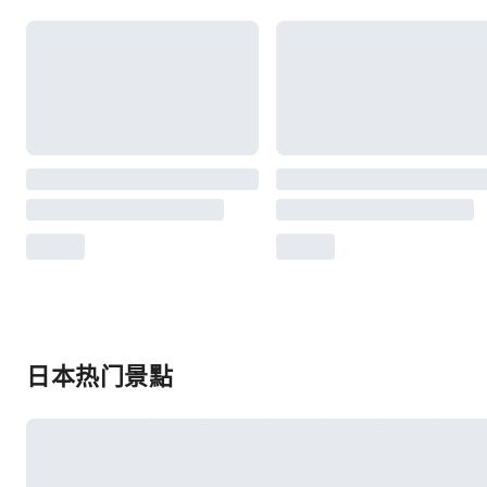
日本热门景點