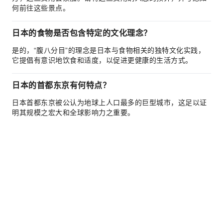
何前往这些景点。
日本的食物是否包含特定的文化理念？
是的，“腹八分目”的理念是日本与食物相关的独特文化实践，
它提倡有意识地饮食和适度，以促进更健康的生活方式。
日本的首都东京有何特点？
日本首都东京被公认为地球上人口最多的巨型城市，这足以证
明其规模之宏大和全球影响力之重要。