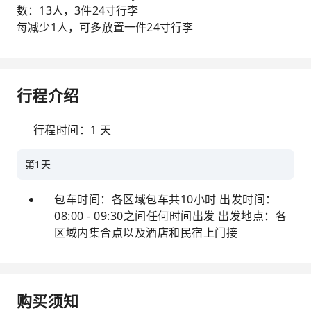
数：13人，3件24寸行李
每减少1人，可多放置一件24寸行李
行程介绍
行程时间：1 天
第1天
包车时间：各区域包车共10小时 出发时间：
08:00 - 09:30之间任何时间出发 出发地点：各
区域内集合点以及酒店和民宿上门接
购买须知