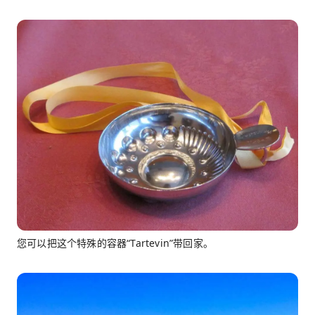
您可以把这个特殊的容器“Tartevin”带回家。