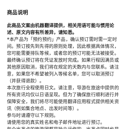
商品说明
此商品文案由机器翻译提供，相关用语可能与惯用论
述、原文内容有所差异，请知悉。
*本产品为「预约预约」产品，确认预订需时需一定时
间。预订按先到先得的原则处理，因此根据具体情况，
您可能需要排队等候，或者您的预订可能无法被接受。
最终确认预订将在凭证发放时完成。如果行程因满员或
其他原因取消，我们将在规定的天数内与您联系。请注
意，如果您不希望被列入等候名单，您可以取消预订
（并获得退款）。
本次旅行全程使用日文。请注意，导游在旅途中提供的
所有资讯均仅以日语呈现。但为了确保旅行顺利进行并
保障安全，我们将尽可能使用翻译应用程式提供相关资
讯（例如集合地点、出发时间等）。
参与时请遵守以下规则。
请使用您的真实姓名和电子邮件地址进行预订。