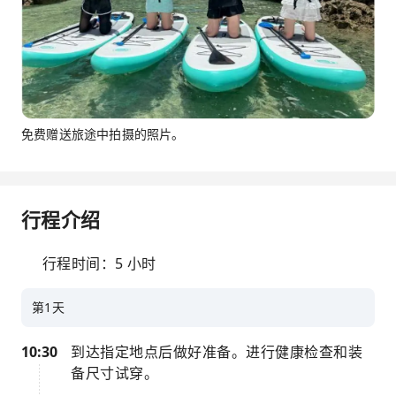
免费赠送旅途中拍摄的照片。
行程介绍
行程时间：5 小时
第1天
10:30
到达指定地点后做好准备。进行健康检查和装
备尺寸试穿。