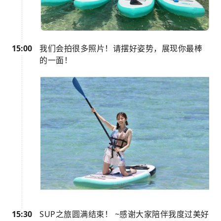
15:00
我们会拍很多照片！请摆好姿势，展现你最棒
的一面！
15:30
SUP之旅圆满结束！ ~感谢大家陪伴我度过美好