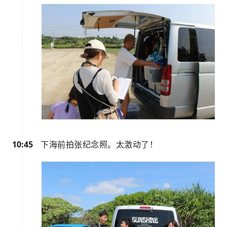
10:45
下海前拍张纪念照。太激动了！