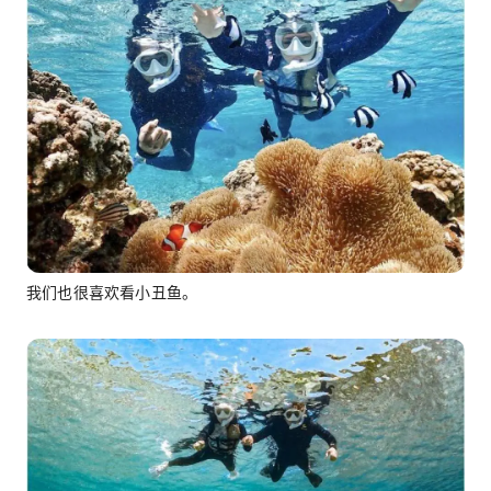
我们也很喜欢看小丑鱼。