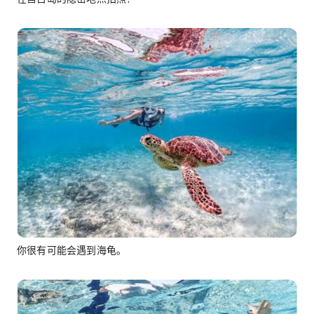
你很有可能会遇到海龟。