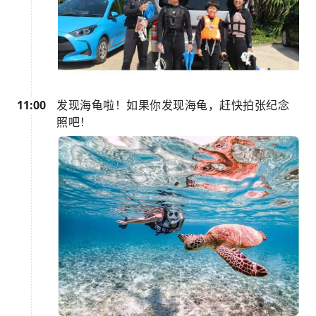
11:00
发现海龟啦！如果你发现海龟，赶快拍张纪念
照吧！