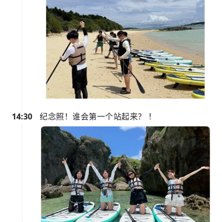
14:30
纪念照！谁会第一个站起来？ ！