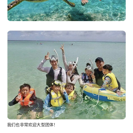
我们也非常欢迎大型团体！