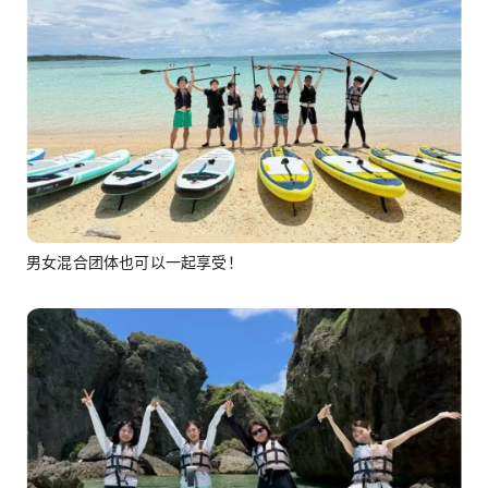
男女混合团体也可以一起享受！