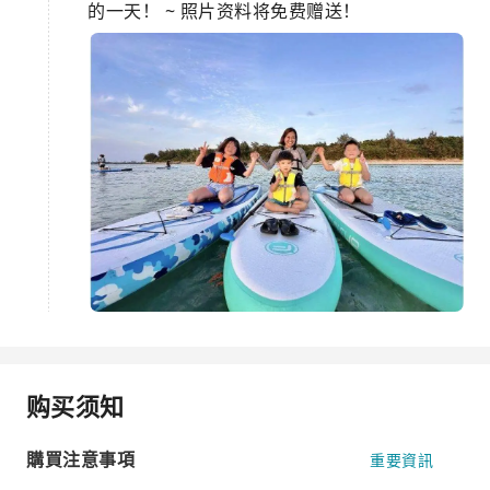
的一天！ ~ 照片资料将免费赠送！
购买须知
購買注意事項
重要資訊