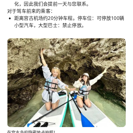
化，因此我们会提前一天与您联系。
对于驾车前来的乘客：
距离宫古机场约20分钟车程。停车位：可停放100辆
小型汽车，大型巴士：禁止停放。
在宫古岛的隐密地点拍照！