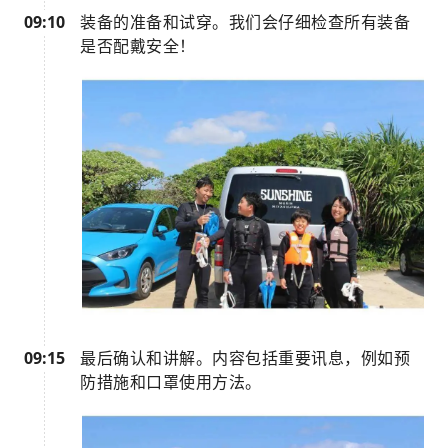
09:10
装备的准备和试穿。我们会仔细检查所有装备
是否配戴安全！
09:15
最后确认和讲解。内容包括重要讯息，例如预
防措施和口罩使用方法。