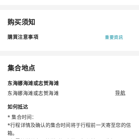
购买须知
購買注意事項
重要資訊
集合地点
东海娜海滩或志贺海滩
东海娜海滩或志贺海滩
导航
如何抵达
* 集合时间：
*行程详情及确认的集合时间将于行程前一天寄至您的信
箱。