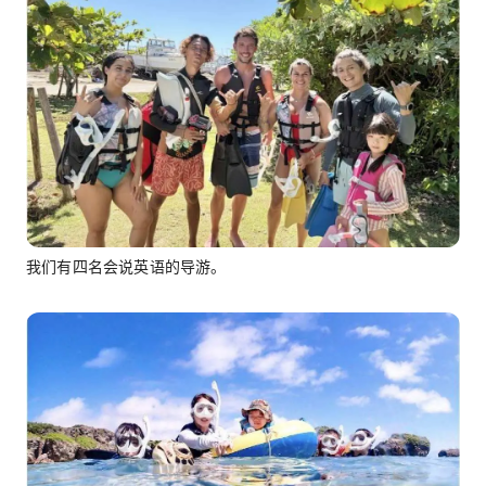
我们有四名会说英语的导游。