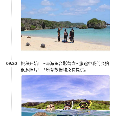
09:20
旅程开始！ ~与海龟合影留念~ 旅途中我们会拍
很多照片！ *所有数据均免费提供。