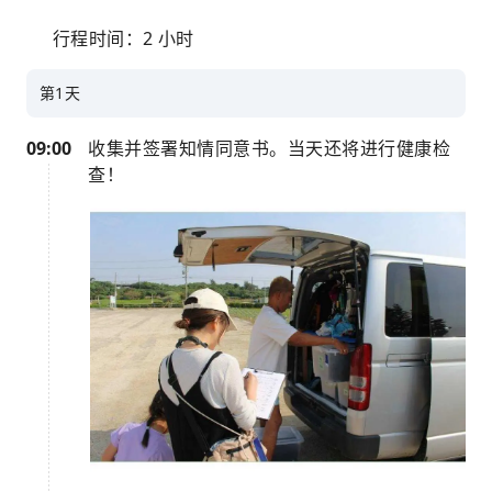
行程时间：2 小时
第1天
09:00
收集并签署知情同意书。当天还将进行健康检
查！