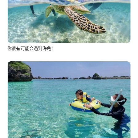
你很有可能会遇到海龟！