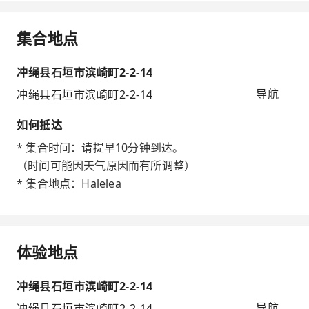
集合地点
冲绳县石垣市滨崎町2-2-14
冲绳县石垣市滨崎町2-2-14
导航
如何抵达
* 集合时间：请提早10分钟到达。
（时间可能因天气原因而有所调整）
* 集合地点：Halelea
体验地点
冲绳县石垣市滨崎町2-2-14
冲绳县石垣市滨崎町2-2-14
导航