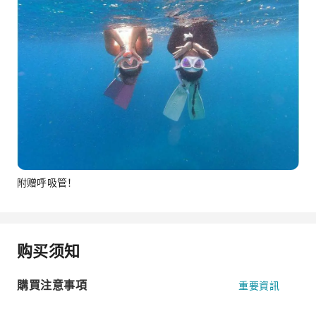
附赠呼吸管！
购买须知
購買注意事項
重要資訊