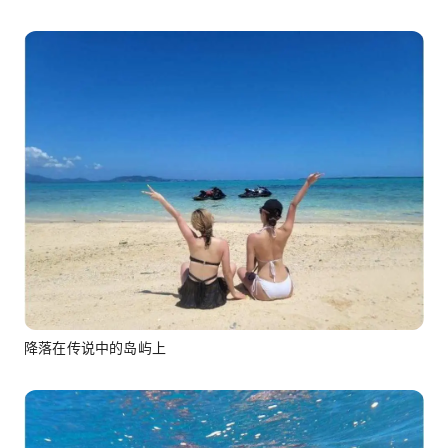
降落在传说中的岛屿上