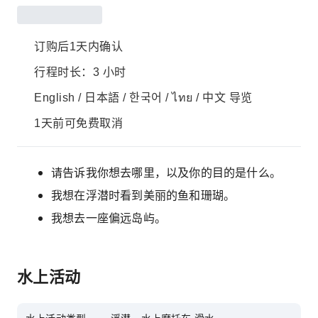
订购后1天内确认
行程时长：3 小时
English / 日本語 / 한국어 / ไทย / 中文 导览
1天前可免费取消
请告诉我你想去哪里，以及你的目的是什么。
我想在浮潜时看到美丽的鱼和珊瑚。
我想去一座偏远岛屿。
水上活动