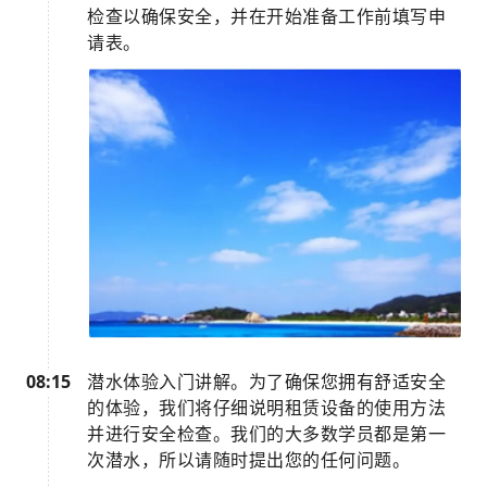
检查以确保安全，并在开始准备工作前填写申
请表。
08:15
潜水体验入门讲解。为了确保您拥有舒适安全
的体验，我们将仔细说明租赁设备的使用方法
并进行安全检查。我们的大多数学员都是第一
次潜水，所以请随时提出您的任何问题。