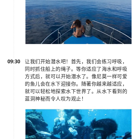
09:30
让我们开始潜水吧！首先，我们会练习呼吸，
同时抓住船上的绳子。等你适应了海水和呼吸
方式后，就可以开始潜水了。像尼莫一样可爱
的鱼儿会在水下迎接你。随著你越来越适应，
就可以轻松地探索水下世界了。从水下看到的
蓝洞神秘而令人叹为观止！