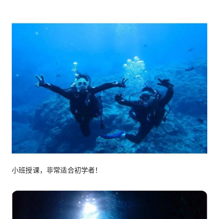
小班授课，非常适合初学者！