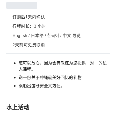
订购后1天内确认
行程时长：3 小时
English / 日本語 / 한국어 / 中文 导览
2天前可免费取消
您可以放心，因为会有教练为您提供一对一的私
人课程。
送一份关于冲绳最美好回忆的礼物
乘船出游既安全又方便。
水上活动