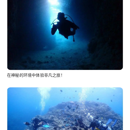
在神秘的环境中体验非凡之旅！