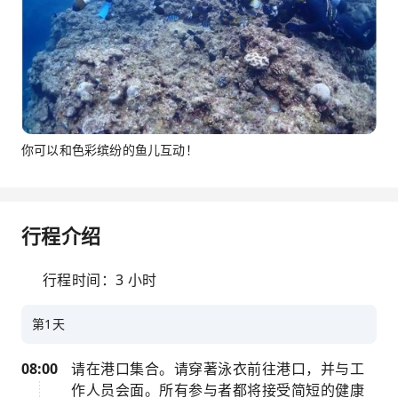
你可以和色彩缤纷的鱼儿互动！
行程介绍
行程时间：3 小时
第1天
08:00
请在港口集合。请穿著泳衣前往港口，并与工
作人员会面。所有参与者都将接受简短的健康