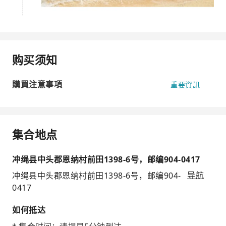
购买须知
購買注意事項
重要資訊
集合地点
冲绳县中头郡恩纳村前田1398-6号，邮编904-0417
冲绳县中头郡恩纳村前田1398-6号，邮编904-
导航
0417
如何抵达