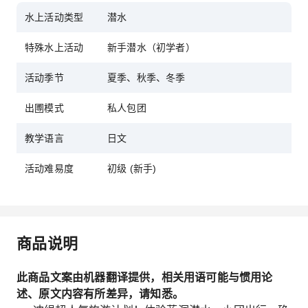
水上活动类型
潜水
特殊水上活动
新手潜水（初学者）
活动季节
夏季、秋季、冬季
出圑模式
私人包团
教学语言
日文
活动难易度
初级 (新手)
商品说明
此商品文案由机器翻译提供，相关用语可能与惯用论
述、原文内容有所差异，请知悉。