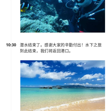
10:30
潜水结束了。感谢大家的辛勤付出！水下之旅
到此结束，我们将返回港口。