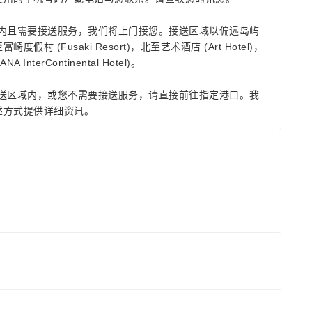
域内且需要接送服务，我们将上门接您。接送区域以偏远岛屿
假村 (Fusaki Resort)，北至艺术酒店 (Art Hotel)，
InterContinental Hotel)。
接送区域内，或您不需要接送服务，请直接前往指定港口。我
述方式提供详细资讯。