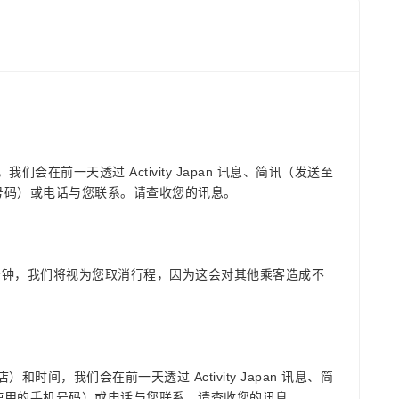
们会在前一天透过 Activity Japan 讯息、简讯（发送至
号码）或电话与您联系。请查收您的讯息。
 分钟，我们将视为您取消行程，因为这会对其他乘客造成不
和时间，我们会在前一天透过 Activity Japan 讯息、简
使用的手机号码）或电话与您联系。请查收您的讯息。