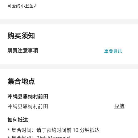
可爱的小丑鱼♪
购买须知
購買注意事項
重要資訊
集合地点
冲绳县恩纳村前田
冲绳县恩纳村前田
导航
如何抵达
* 集合时间：请于预约时间前 10 分钟抵达