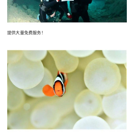
提供大量免费服务！