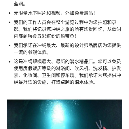
蓝洞。
无限量水下照片和视频，外加免费赠品！
我们的工作人员会在整个游览过程中为您拍照和录
影。我们将记录您冲绳之旅的所有珍贵回忆，从蓝洞
内部到喂食五彩缤纷的热带鱼！
我们承诺在冲绳最大、最新的设计师品牌店为您提供
一流的参观体验。
这是冲绳规模最大、最新的潜水精品店。您可以免费
使用度假饭店等级的淋浴间、吹风机、洗发精、护发
素、化妆间、卫生间和停车场。我们承诺为您提供冲
绳最舒适的设施，打造卓越的潜水体验。