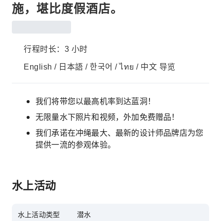
施，堪比度假酒店。
行程时长：3 小时
English / 日本語 / 한국어 / ไทย / 中文 导览
我们将带您以最高机率到达蓝洞！
无限量水下照片和视频，外加免费赠品！
我们承诺在冲绳最大、最新的设计师品牌店为您
提供一流的参观体验。
水上活动
水上活动类型
潜水