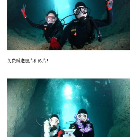
免费赠送照片和影片！