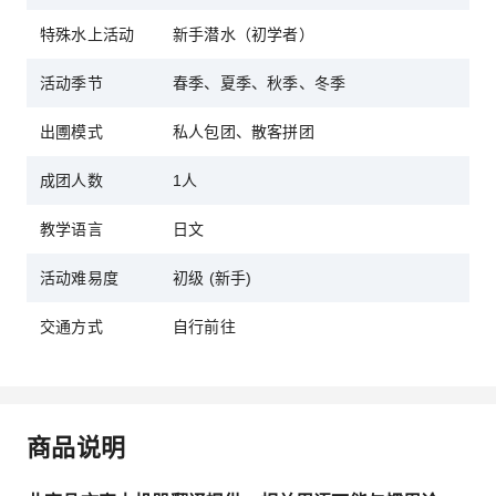
特殊水上活动
新手潜水（初学者）
活动季节
春季、夏季、秋季、冬季
出圑模式
私人包团、散客拼团
成团人数
1人
教学语言
日文
活动难易度
初级 (新手)
交通方式
自行前往
商品说明