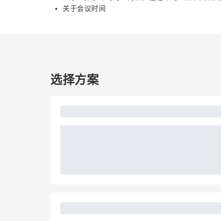
关于会议时间
选择方案