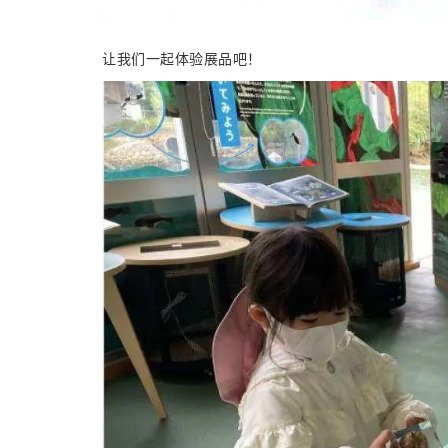
让我们一起体验展品吧！