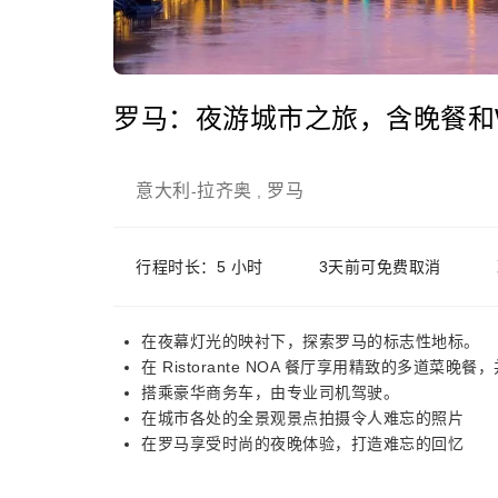
罗马：夜游城市之旅，含晚餐和Win
意大利
拉齐奥
罗马
-
,
行程时长：5 小时
3天前可免费取消
在夜幕灯光的映衬下，探索罗马的标志性地标。
在 Ristorante NOA 餐厅享用精致的多道菜
搭乘豪华商务车，由专业司机驾驶。
在城市各处的全景观景点拍摄令人难忘的照片
在罗马享受时尚的夜晚体验，打造难忘的回忆