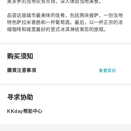
奥多罗的当地农贸市场，深入体验当地美食。
品尝这座城市最美味的佳肴，包括两块披萨、一份当地
特色萨拉米香肠和一杯葡萄酒。最后，以一杯正宗的浓
缩咖啡和城里最好的意式冰淇淋结束您的旅程。
购买须知
購買注意事項
重要資訊
寻求协助
KKday帮助中心