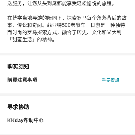
送服务，让您从头到尾都能享受轻松愉悦的旅程。
在博学当地导游的陪同下，探索罗马每个角落背后的故
事、传说和奇闻。菲亚特500老爷车一日游是一种独特
而时尚的罗马探索方式，融合了历史、文化和义大利
「甜蜜生活」的精神。
购买须知
購買注意事項
重要資訊
寻求协助
KKday帮助中心