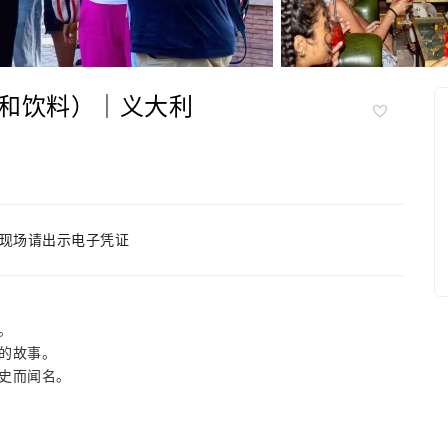
和饮料）｜义大利
现场请出示电子凭证
。
的故事。
史而闻名。