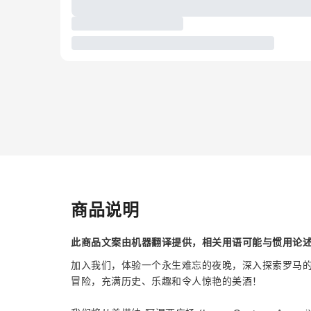
商品说明
此商品文案由机器翻译提供，相关用语可能与惯用论
加入我们，体验一个永生难忘的夜晚，深入探索罗马
冒险，充满历史、乐趣和令人惊艳的美酒！