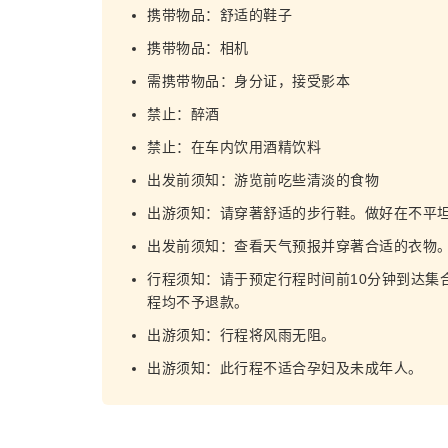
携带物品：舒适的鞋子
携带物品：相机
需携带物品：身分证，接受影本
禁止：醉酒
禁止：在车内饮用酒精饮料
出发前须知：游览前吃些清淡的食物
出游须知：请穿著舒适的步行鞋。做好在不平
出发前须知：查看天气预报并穿著合适的衣物
行程须知：请于预定行程时间前10分钟到达集
程均不予退款。
出游须知：行程将风雨无阻。
出游须知：此行程不适合孕妇及未成年人。