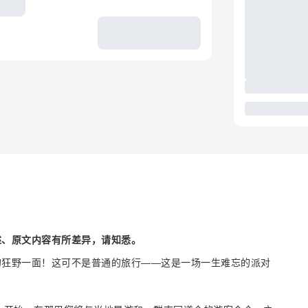
述、原文内容有所差异，请知悉。
的狂野一面！这可不是普通的旅行——这是一场一生难忘的派对