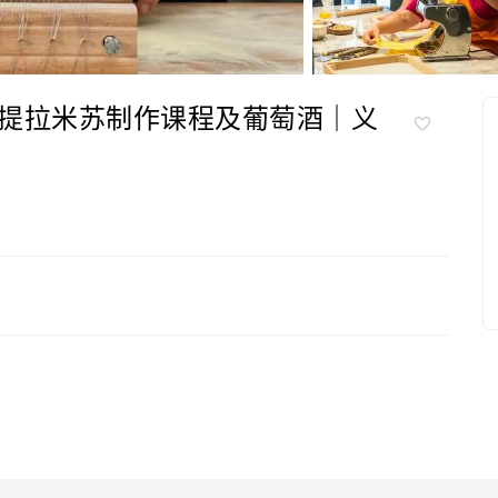
提拉米苏制作课程及葡萄酒｜义