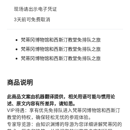
现场请出示电子凭证
3天前可免费取消
梵蒂冈博物馆和西斯汀教堂免排队之旅
梵蒂冈博物馆和西斯汀教堂免排队之旅
梵蒂冈博物馆和西斯汀教堂免排队之旅
商品说明
此商品文案由机器翻译提供，相关用语可能与惯用论
述、原文内容有所差异，请知悉。
VIP待遇：享有优先免排队进入梵蒂冈博物馆和西斯汀
教堂的特权，确保轻松无忧的参观体验。
专家导览游：由知识渊博的导游为您详细讲解梵蒂冈的