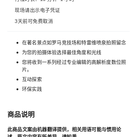
现场请出示电子凭证
3天前可免费取消
在著名景点如罗马竞技场和特雷维喷泉拍照留念
为您的拍摄体验选择最佳角度和光线
您将收到一系列经过专业编辑的高解析度数位照
片。
互动探索
环保实践
商品说明
此商品文案由机器翻译提供，相关用语可能与惯用论
述、原文内容有所差异，请知悉。