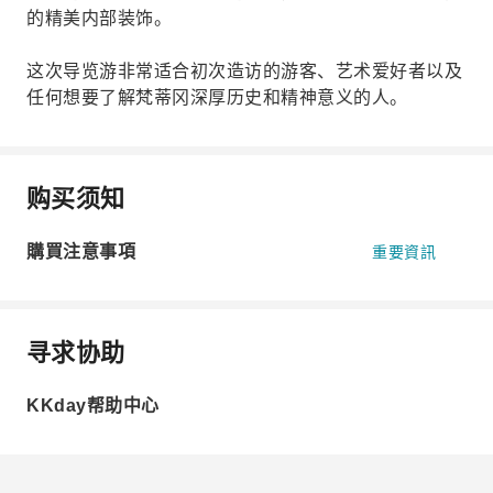
的精美内部装饰。
这次导览游非常适合初次造访的游客、艺术爱好者以及
任何想要了解梵蒂冈深厚历史和精神意义的人。
购买须知
購買注意事項
重要資訊
寻求协助
KKday帮助中心