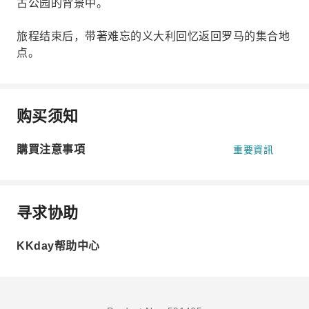
古公园的背景中。
旅程结束后，带著难忘的义大利回忆返回罗马的集合地
点。
购买须知
購買注意事項
重要資訊
寻求协助
KKday帮助中心