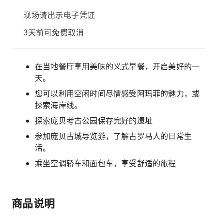
现场请出示电子凭证
3天前可免费取消
在当地餐厅享用美味的义式早餐，开启美好的一
天。
您可以利用空闲时间尽情感受阿玛菲的魅力，或
探索海岸线。
探索庞贝考古公园保存完好的遗址
参加庞贝古城导览游，了解古罗马人的日常生
活。
乘坐空调轿车和面包车，享受舒适的旅程
商品说明