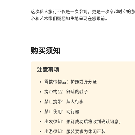
这次私人旅行不仅是一次参观，更是一次穿越时空的
帝和艺术家们栩栩如生地呈现在您眼前。
购买须知
注意事项
需携带物品：护照或身分证
携带物品：舒适的鞋子
禁止携带：超大行李
禁止使用：助行器
出发须知：预订成功后将收到确认讯息。
出游须知：服装要求为休闲正装