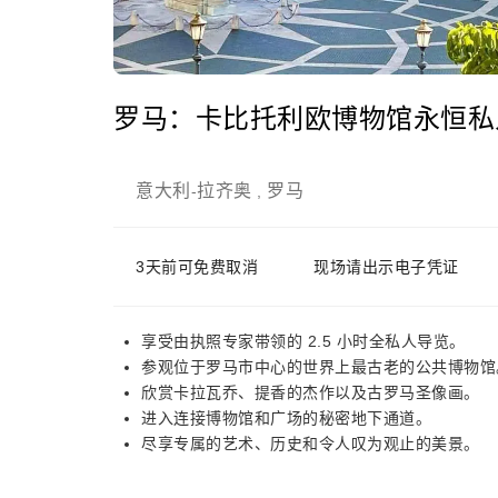
罗马：卡比托利欧博物馆永恒私
意大利
拉齐奥
罗马
-
,
3天前可免费取消
现场请出示电子凭证
享受由执照专家带领的 2.5 小时全私人导览。
参观位于罗马市中心的世界上最古老的公共博物馆
欣赏卡拉瓦乔、提香的杰作以及古罗马圣像画。
进入连接博物馆和广场的秘密地下通道。
尽享专属的艺术、历史和令人叹为观止的美景。