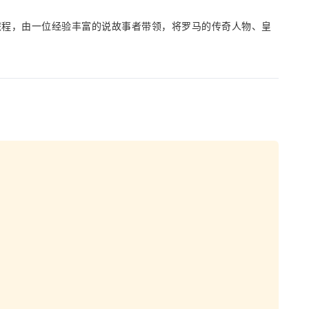
旅程，由一位经验丰富的说故事者带领，将罗马的传奇人物、皇