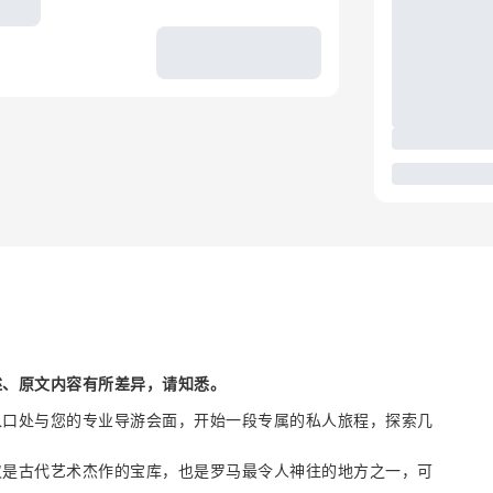
述、原文内容有所差异，请知悉。
入口处与您的专业导游会面，开始一段专属的私人旅程，探索几
仅是古代艺术杰作的宝库，也是罗马最令人神往的地方之一，可