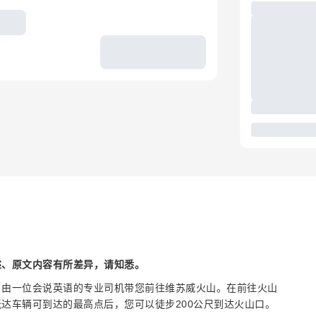
述、原文内容有所差异，请知悉。
，由一位会说英语的专业司机带您前往维苏威火山。在前往火山
达车辆可到达的最高点后，您可以徒步200公尺到达火山口。