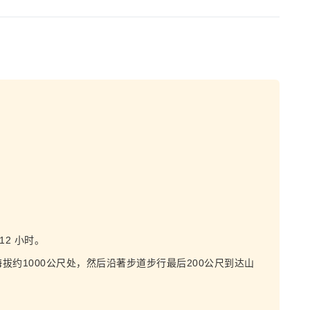
12 小时。
约1000公尺处，然后沿著步道步行最后200公尺到达山