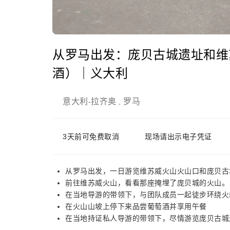
从罗马出发：庞贝古城遗址和维
酒）｜义大利
意大利
拉齐奥
罗马
-
,
3天前可免费取消
现场请出示电子凭证
从罗马出发，一日游览维苏威火山火山口和庞贝古
前往维苏威火山，看看那座掩埋了庞贝城的火山。
在当地导游的带领下，与团队成员一起徒步环绕火
在火山山坡上停下来品尝葡萄酒并享用午餐
在当地持证私人导游的带领下，尽情游览庞贝古城