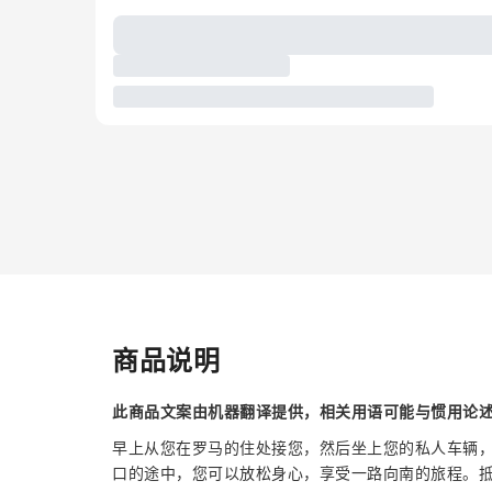
商品说明
此商品文案由机器翻译提供，相关用语可能与惯用论
早上从您在罗马的住处接您，然后坐上您的私人车辆
口的途中，您可以放松身心，享受一路向南的旅程。抵