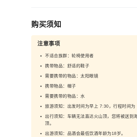
购买须知
注意事项
不适合族群：轮椅使用者
携带物品：舒适的鞋子
需要携带的物品：太阳眼镜
携带物品：帽子
需要携带的物品：水
旅游须知：出发时间为早上 7:30，行程时间为 
出行须知：车辆无法直达火山顶，您将被送到海拔
顶。
出游须知：品酒会最低饮酒年龄为18岁。