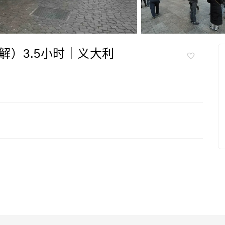
）3.5小时｜义大利