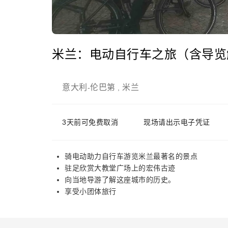
米兰：电动自行车之旅（含导览解
意大利
伦巴第
米兰
-
,
3天前可免费取消
现场请出示电子凭证
骑电动助力自行车游览米兰最著名的景点
驻足欣赏大教堂广场上的宏伟古迹
向当地导游了解这座城市的历史。
享受小团体旅行