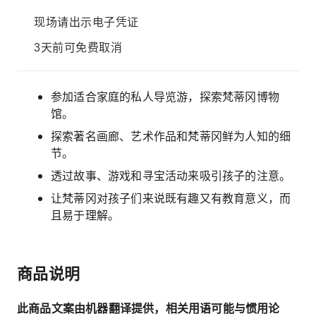
现场请出示电子凭证
3天前可免费取消
参加适合家庭的私人导览游，探索梵蒂冈博物
馆。
探索著名画廊、艺术作品和梵蒂冈鲜为人知的细
节。
透过故事、游戏和寻宝活动来吸引孩子的注意。
让梵蒂冈对孩子们来说既有趣又有教育意义，而
且易于理解。
商品说明
此商品文案由机器翻译提供，相关用语可能与惯用论