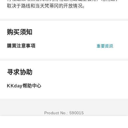
取决于路线和当天梵蒂冈的开放情况。
购买须知
購買注意事項
重要資訊
寻求协助
KKday帮助中心
Product No.: 590015
立即订购