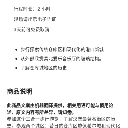
行程时长：2 小时
现场请出示电子凭证
3天前可免费取消
步行探索传统仓库区和现代化的港口新城
从外部欣赏易北爱乐音乐厅的玻璃结构。
了解仓库城地区的历史
商品说明
此商品文案由机器翻译提供，相关用语可能与惯用论
述、原文内容有所差异，请知悉。
参加这个三合一步行游览，了解汉堡最著名街区的历
史。参观两个城区：昔日的仓库区施佩希尔城和现代化