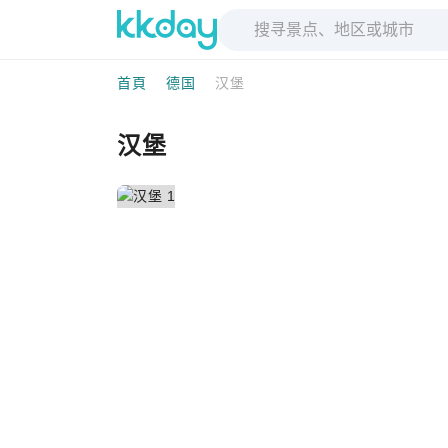
首頁
德国
汉堡
汉堡