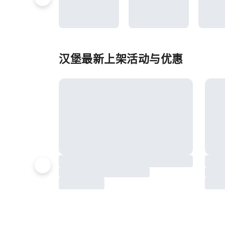
汉堡最新上架活动与优惠