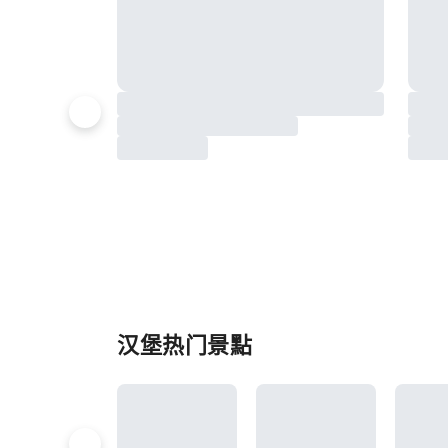
汉堡热门景點