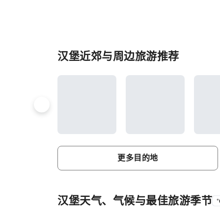
汉堡近郊与周边旅游推荐
更多目的地
汉堡天气、气候与最佳旅游季节
°