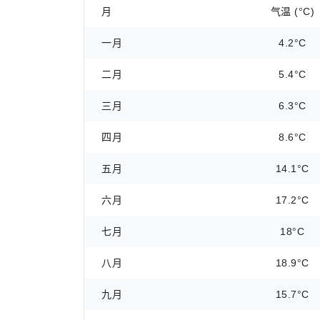
月
气温 (°C)
一月
4.2°C
二月
5.4°C
三月
6.3°C
四月
8.6°C
五月
14.1°C
六月
17.2°C
七月
18°C
八月
18.9°C
九月
15.7°C