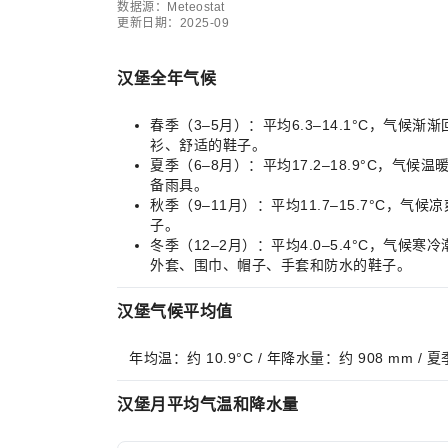
数据源：Meteostat
更新日期：2025-09
汉堡全年气候
春季（3–5月）：平均6.3–14.1°C，
衫、舒适的鞋子。
夏季（6–8月）：平均17.2–18.9°C
备雨具。
秋季（9–11月）：平均11.7–15.7°
子。
冬季（12–2月）：平均4.0–5.4°C，
外套、围巾、帽子、手套和防水的鞋子。
汉堡气候平均值
年均温：约 10.9°C / 年降水量：约 908 mm /
汉堡月平均气温和降水量