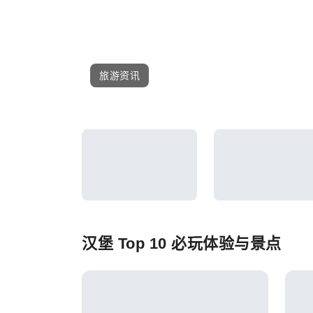
旅游资讯
汉堡 Top 10 必玩体验与景点