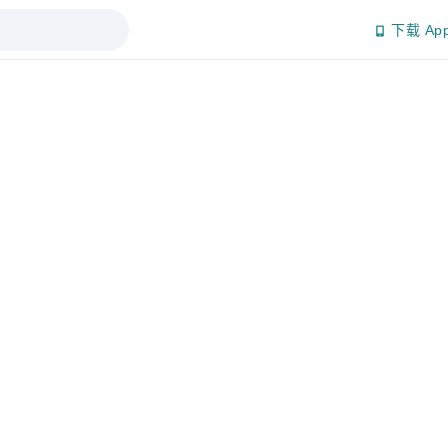
下载 Ap