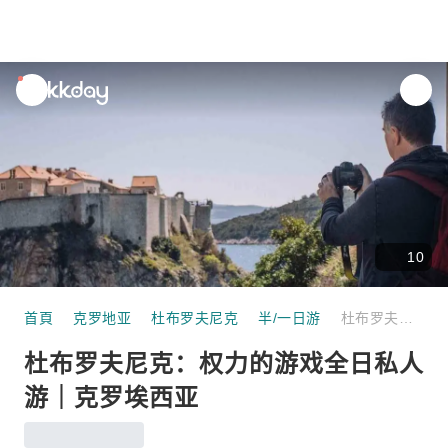
unread
notifications
10
首頁
克罗地亚
杜布罗夫尼克
半/一日游
杜布罗夫尼克：权力的游戏全日私人游｜克罗埃西亚
杜布罗夫尼克：权力的游戏全日私人
游｜克罗埃西亚