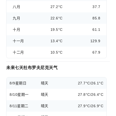
八月
27.2°C
37.7
九月
22.6°C
85.8
十月
19.5°C
61.1
十一月
13.4°C
129.9
十二月
10.5°C
67.9
未来七天杜布罗夫尼克天气
8/9
星期日
晴天
27.7°C/26.1°C
8/10
星期一
晴天
27.8°C/26.4°C
8/11
星期二
晴天
27.9°C/26.9°C