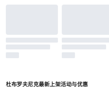
杜布罗夫尼克最新上架活动与优惠