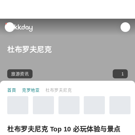
unread
notifications
杜布罗夫尼克
旅游资讯
1
首頁
克罗地亚
杜布罗夫尼克
杜布罗夫尼克 Top 10 必玩体验与景点