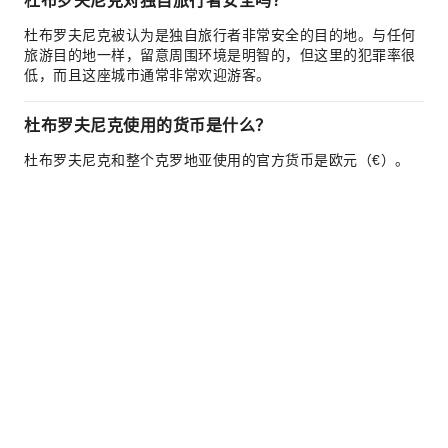
杜布罗夫尼克对独自旅行者安全吗？
杜布罗夫尼克被认为是独自旅行者非常安全的目的地。与任何
旅游目的地一样，留意周围环境是明智的，但这里的犯罪率很
低，而且这座城市通常非常欢迎游客。
杜布罗夫尼克使用的货币是什么？
杜布罗夫尼克和整个克罗地亚使用的官方货币是欧元（€）。