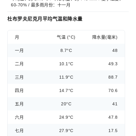
60-70% / 最多雨月份：十一月
杜布罗夫尼克月平均气温和降水量
月
气温 (°C)
降水量(毫米)
一月
8.7°C
48
二月
10.1°C
49.3
三月
11.9°C
88.7
四月
14.7°C
70.6
五月
20°C
41
六月
24.9°C
47.8
七月
27.9°C
17.5