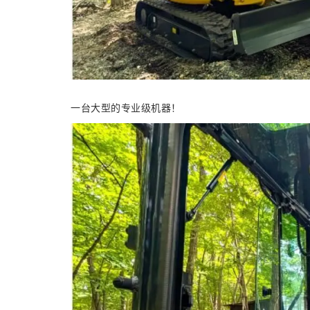
一台大型的专业级机器！