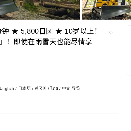
★ 5,800日圆 ★ 10岁以上！
」！即使在雨雪天也能尽情享
English / 日本語 / 한국어 / ไทย / 中文 导览