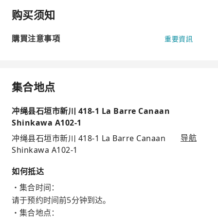
购买须知
購買注意事項
重要資訊
集合地点
冲绳县石垣市新川 418-1 La Barre Canaan
Shinkawa A102-1
冲绳县石垣市新川 418-1 La Barre Canaan
导航
Shinkawa A102-1
如何抵达
・集合时间：
请于预约时间前5分钟到达。
・集合地点：