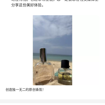
分享这份美好体验。
创造独一无二的原创香氛！