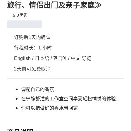
旅行、情侣出门及亲子家庭≫
5.0
优秀
订购后1天内确认
行程时长：1 小时
English / 日本語 / 한국어 / 中文 导览
2天前可免费取消
调配自己的香氛
在宁静舒适的工作室空间享受轻松愉悦的体验！
你可以把做好的香水带回家！