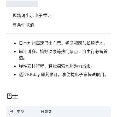
现场请出示电子凭证
有条件取消
日本九州高速巴士车票，畅游福冈与长崎等地。
串连博多、嬉野温泉等热门景点，自由行必备首
选。
弹性安排行程，轻松探索九州魅力城市。
透过KKday 即刻预订，享便捷电子票快速取用。
巴士
巴士类型
日游券