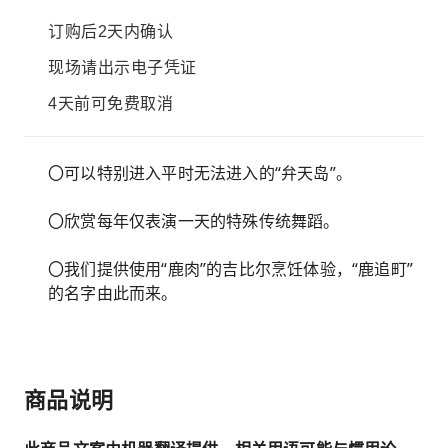
订购后2天内确认
现场请出示电子凭证
4天前可免费取消
〇可以特别进入平时无法进入的“弁天岛”。
〇欣赏每年仅表演一天的特殊传统舞蹈。
〇我们提供使用“鹿肉”的吉比尔烹饪体验，“鹿追町”
的名字由此而来。
商品说明