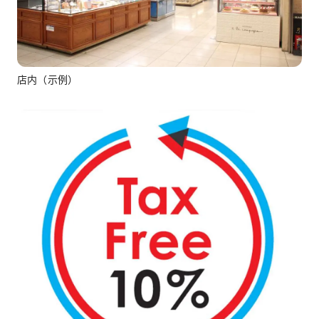
店内（示例）