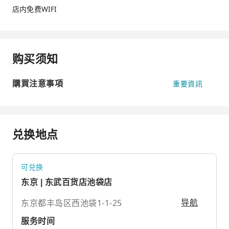
店内免费WIFI
购买须知
購買注意事項
重要資訊
兑换地点
可兑换
东京 | 东武百货店池袋店
东京都丰岛区西池袋1-1-25
导航
服务时间