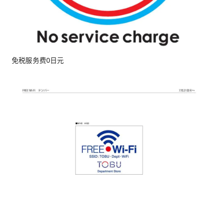
免税服务费0日元