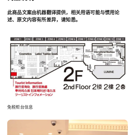
此商品文案由机器翻译提供，相关用语可能与惯用论
述、原文内容有所差异，请知悉。
免税柜台信息