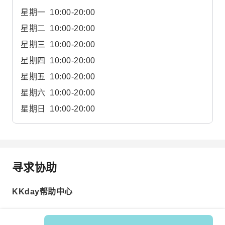
星期一
10:00-20:00
星期二
10:00-20:00
星期三
10:00-20:00
星期四
10:00-20:00
星期五
10:00-20:00
星期六
10:00-20:00
星期日
10:00-20:00
寻求协助
KKday帮助中心