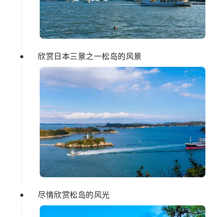
欣赏日本三景之一松岛的风景
尽情欣赏松岛的风光