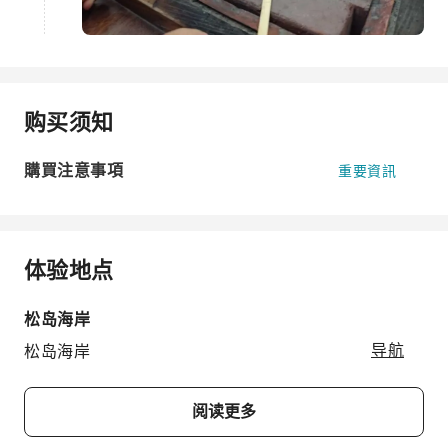
购买须知
購買注意事項
重要資訊
体验地点
松岛海岸
松岛海岸
导航
阅读更多