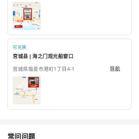
可兑换
宮城县 | 海之门观光船窗口
宫城県塩釜市港町1丁目4-1
导航
常问问题