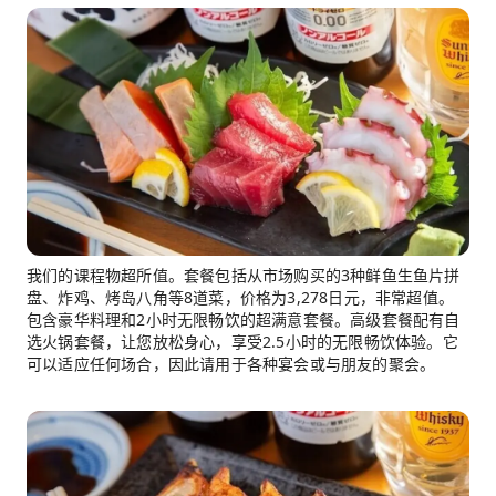
我们的课程物超所值。套餐包括从市场购买的3种鲜鱼生鱼片拼
盘、炸鸡、烤岛八角等8道菜，价格为3,278日元，非常超值。
包含豪华料理和2小时无限畅饮的超满意套餐。高级套餐配有自
选火锅套餐，让您放松身心，享受2.5小时的无限畅饮体验。它
可以适应任何场合，因此请用于各种宴会或与朋友的聚会。