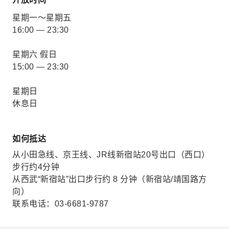
星期一～星期五
16:00 — 23:30
星期六 假日
15:00 — 23:30
星期日
休息日
如何抵达
从小田急线、京王线、JR线新宿站20号出口（西口）
步行约4分钟
从西武“新宿站”出口步行约 8 分钟（新宿站/靖国路方
向）
联系电话：03-6681-9787