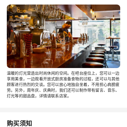
温暖的灯光营造出时尚休闲的空间。在吧台座位上，您可以一边
享用美食，一边观看开放式厨房准备食物的过程，还可以与其他
顾客进行热烈的交谈。您可以放心地独自坐着，不用担心肩膀疲
劳。另外，周年庆、庆典时，我们还可以制作带有留言、音乐、
灯光等的甜品盘，详情请联系店家。
购买须知