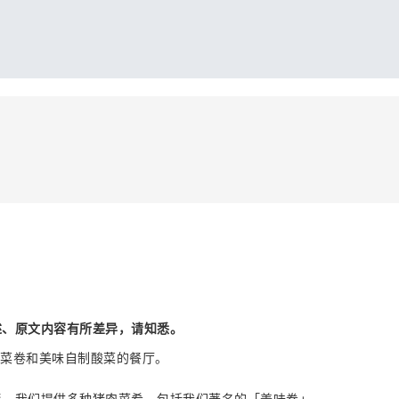
述、原文内容有所差异，请知悉。
、蔬菜卷和美味自制酸菜的餐厅。