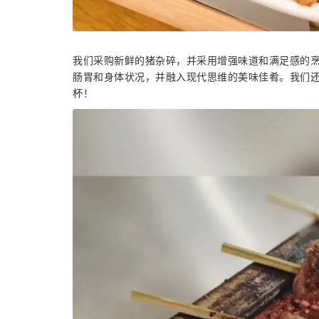
我们采购新鲜的猪杂碎，并采用增强味道和满足感的
肠胃和身体状况，并融入现代思维的美味佳肴。我们
杯！