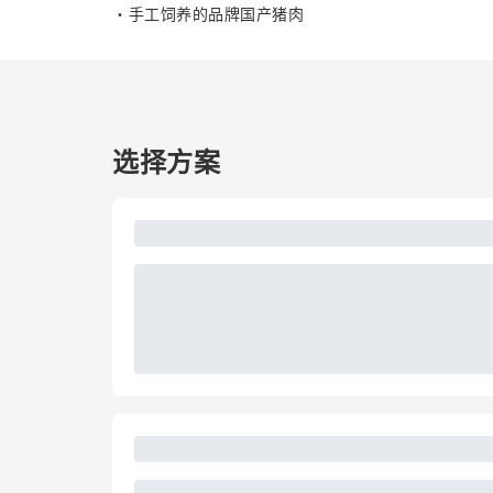
・手工饲养的品牌国产猪肉
选择方案