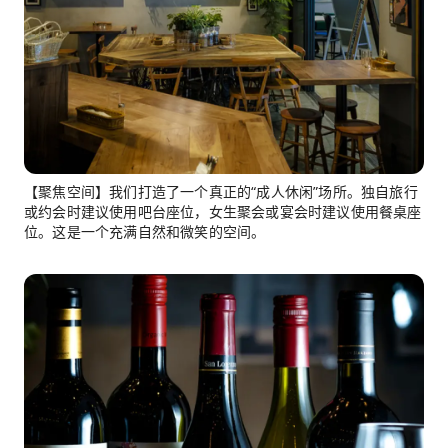
【聚焦空间】我们打造了一个真正的“成人休闲”场所。独自旅行
或约会时建议使用吧台座位，女生聚会或宴会时建议使用餐桌座
位。这是一个充满自然和微笑的空间。