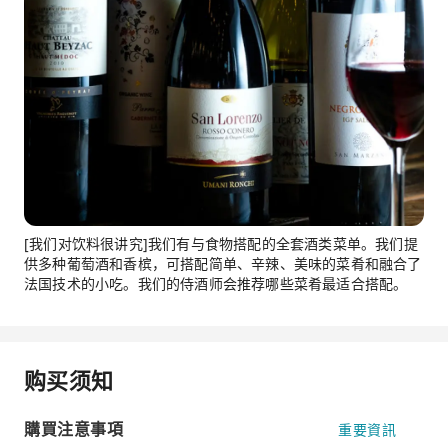
[我们对饮料很讲究]我们有与食物搭配的全套酒类菜单。我们提
供多种葡萄酒和香槟，可搭配简单、辛辣、美味的菜肴和融合了
法国技术的小吃。我们的侍酒师会推荐哪些菜肴最适合搭配。
购买须知
購買注意事項
重要資訊