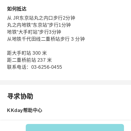
如何抵达
从 JR东京站丸之内口步行2分钟
丸之内地铁“东京站”步行1分钟
地铁“大手町站”步行3分钟
从地铁千代田线二重桥站步行 3 分钟
距大手町站 300 米
距二重桥前站 237 米
联系电话：03-6256-0455
寻求协助
KKday帮助中心