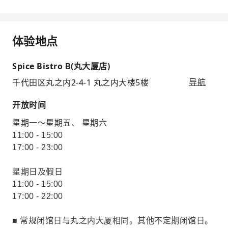
体验地点
Spice Bistro B(丸大厦店)
千代田区丸之内2-4-1 丸之内大楼5楼
导航
开放时间
星期一～星期五、 星期六
11:00 - 15:00
17:00 - 23:00
星期日及假日
11:00 - 15:00
17:00 - 22:00
■ 常规闭馆日与丸之内大厦相同。其他不定期闭馆日。