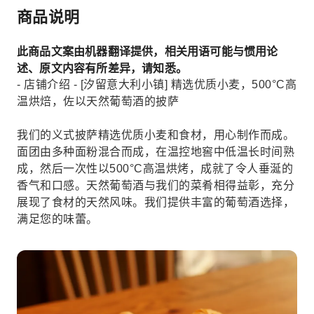
商品说明
此商品文案由机器翻译提供，相关用语可能与惯用论
述、原文内容有所差异，请知悉。
- 店铺介绍 - [汐留意大利小镇] 精选优质小麦，500°C高
温烘焙，佐以天然葡萄酒的披萨
我们的义式披萨精选优质小麦和食材，用心制作而成。
面团由多种面粉混合而成，在温控地窖中低温长时间熟
成，然后一次性以500°C高温烘烤，成就了令人垂涎的
香气和口感。天然葡萄酒与我们的菜肴相得益彰，充分
展现了食材的天然风味。我们提供丰富的葡萄酒选择，
满足您的味蕾。