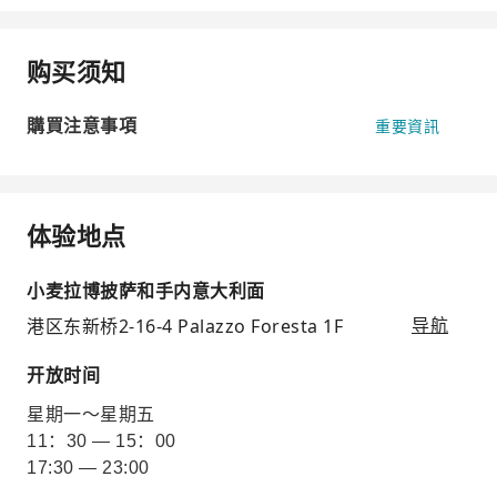
购买须知
購買注意事項
重要資訊
体验地点
小麦拉博披萨和手内意大利面
港区东新桥2-16-4 Palazzo Foresta 1F
导航
开放时间
星期一～星期五
11：30 — 15：00
17:30 — 23:00