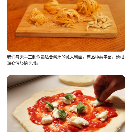
我们每天手工制作最适合酱汁的意大利面。商品种类丰富，请根
据心情尽情享用。