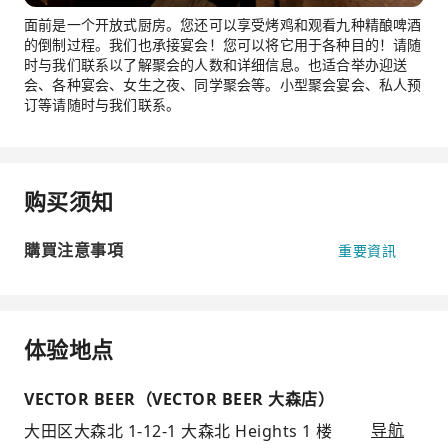
面前是一个开放式厨房。您还可以享受烤鸡和观看九种精酿啤酒
的倒制过程。我们也承接宴会！您可以将它用于各种目的！请随
时与我们联系以了解聚会的人数和详细信息。也适合举办迎送
会、各种宴会、女生之夜、同学聚会等。小型聚会宴会、私人预
订等请随时与我们联系。
购买须知
購買注意事項
重要資訊
体验地点
VECTOR BEER（VECTOR BEER 大森店）
大田区大森北 1-12-1 大森北 Heights 1 楼
导航