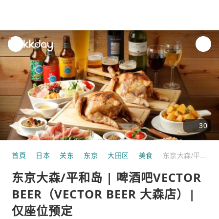
unread
notifications
30
首頁
日本
关东
东京
大田区
美食
东京大森/平和岛 | 啤酒吧VECTOR BEER（VECTOR BEER 大森店）|仅座位预定
东京大森/平和岛 | 啤酒吧VECTOR
BEER（VECTOR BEER 大森店）|
仅座位预定