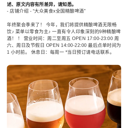
述、原文内容有所差异，请知悉。
- 店铺介绍 - “大众美食x全国精酿啤酒”
年终聚会季来了！ 今年，我们将提供精酿啤酒无限畅
饮♪ 菜单以零食为主♪ 一直有令人印象深刻的9种精酿啤
酒！ ！ 营业时间：周二至周五 OPEN 17:00-23:00 周
六、周日及节假日 OPEN 14:00-22:00 最后点单时间为
1 小时前。 休息日：每周一 *当日预订请电话联系。