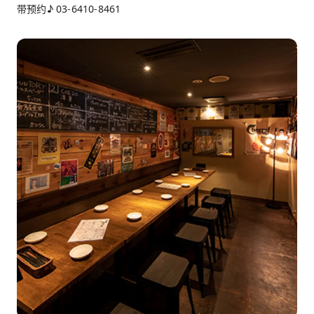
带预约♪ 03-6410-8461