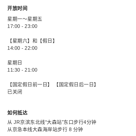
开放时间
星期一～星期五
17:00 - 23:00
【星期六】和【假日】
14:00 - 22:00
星期日
11:30 - 21:00
【国定假日前一日】 【国定假日后一日】
已关闭
如何抵达
从 JR京滨东北线“大森站”东口步行4分钟
从京急本线大森海岸站步行 8​​ 分钟