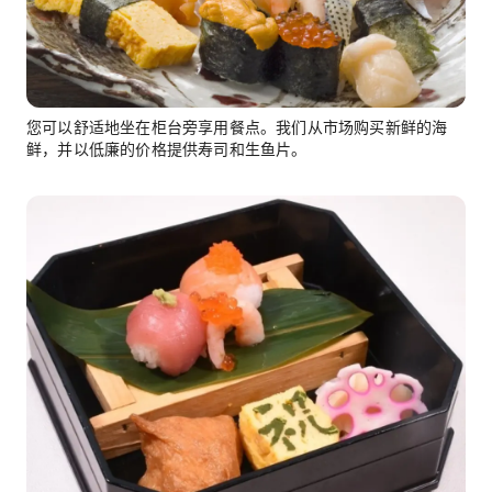
您可以舒适地坐在柜台旁享用餐点。我们从市场购买新鲜的海
鲜，并以低廉的价格提供寿司和生鱼片。