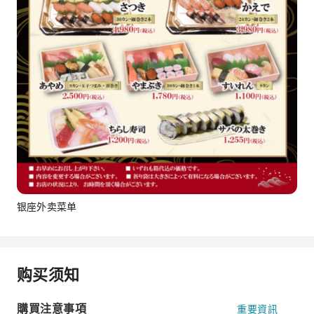
银座外卖菜单
购买须知
購買注意事項
重要資訊