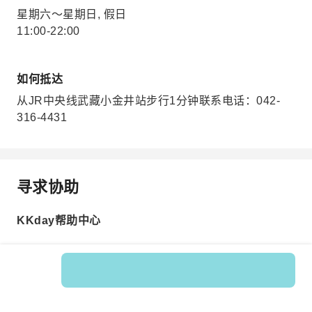
星期六～星期日, 假日
11:00-22:00
如何抵达
从JR中央线武藏小金井站步行1分钟联系电话：042-
316-4431
寻求协助
KKday帮助中心
Product No.: 202535