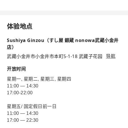
体验地点
Sushiya Ginzou（すし屋 銀蔵 nonowa武蔵小金井
店）
武藏小金井市小金井市本町5-1-18 武藏子花园
导航
开放时间
星期一, 星期二, 星期三, 星期四
11:00 — 14:30
17:00-22:00
星期五/ 国定假日前一日
11:00 — 14:30
17:00 — 22:30