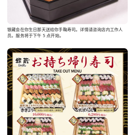
银藏会在你生日那天送给你手鞠寿司。详情请咨询店内工作人
员。服务将于下午 5 点开始。